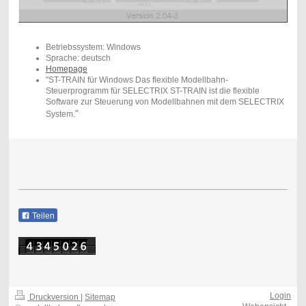
Betriebssystem: Windows
Sprache: deutsch
Homepage
"ST-TRAIN für Windows Das flexible Modellbahn-
Steuerprogramm für SELECTRIX ST-TRAIN ist die flexible
Software zur Steuerung von Modellbahnen mit dem SELECTRIX
"
System.
Teilen
Login
Druckversion
|
Sitemap