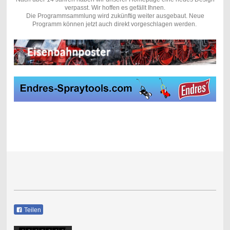
verpasst. Wir hoffen es gefällt Ihnen.
Die Programmsammlung wird zukünftig weiter ausgebaut. Neue
Programm können jetzt auch direkt vorgeschlagen werden.
Teilen