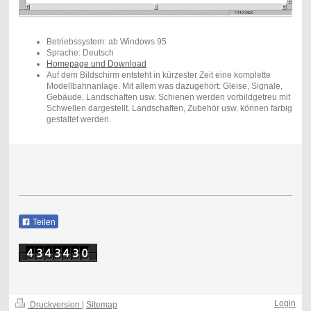
Betriebssystem: ab Windows 95
Sprache: Deutsch
Homepage und Download
Auf dem Bildschirm entsteht in kürzester Zeit eine komplette
Modellbahnanlage. Mit allem was dazugehört: Gleise, Signale,
Gebäude, Landschaften usw. Schienen werden vorbildgetreu mit
Schwellen dargestellt. Landschaften, Zubehör usw. können farbig
gestaltet werden.
Teilen
Login
Druckversion
|
Sitemap